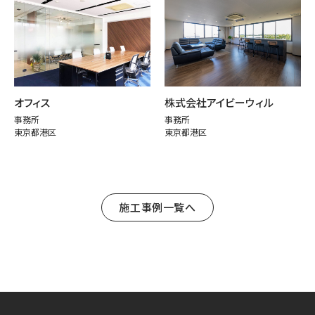
オフィス
株式会社アイビーウィル
事務所
事務所
東京都港区
東京都港区
施工事例一覧へ