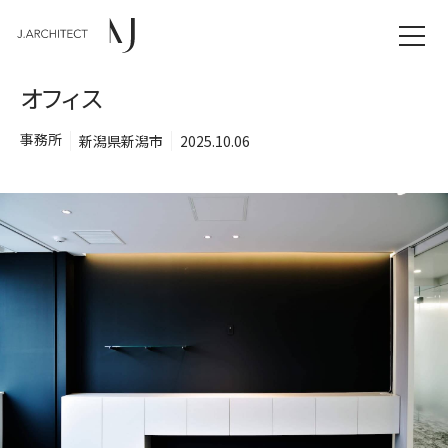
オフィス
事務所
新潟県新潟市
2025.10.06
TOP
NEWS
WORKS
CONCEPT
COMPANY
CONTACT