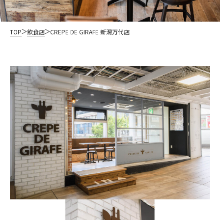
TOP
飲食店
CREPE DE GIRAFE 新潟万代店