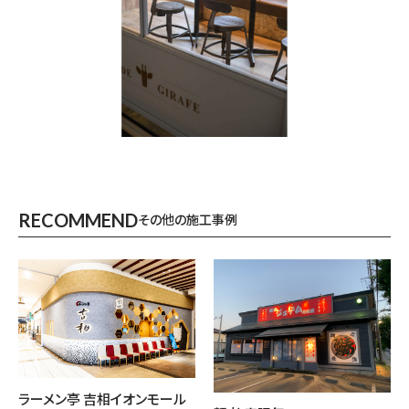
RECOMMEND
その他の施工事例
ラーメン亭 吉相イオンモール