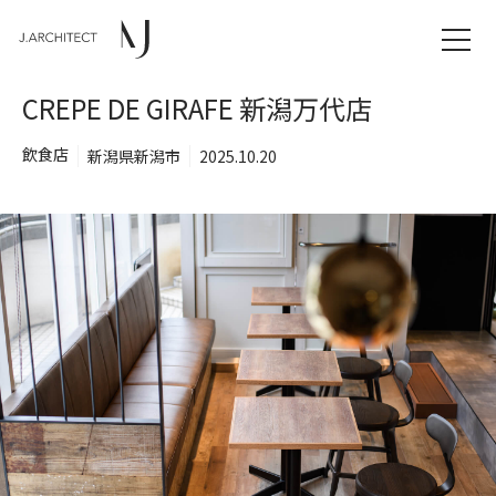
CREPE DE GIRAFE 新潟万代店
飲食店
新潟県新潟市
2025.10.20
TOP
NEWS
WORKS
CONCEPT
COMPANY
CONTACT